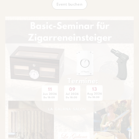
Event buchen