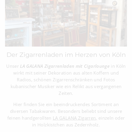
Der Zigarrenladen im Herzen von Köln
Unser
LA GALANA Zigarrenladen mit Cigarlounge
in Köln
wirkt mit seiner Dekoration aus alten Koffern und
Radios, schönen Zigarrenschränken und Fotos
kubanischer Musiker wie ein Relikt aus vergangenen
Zeiten.
Hier finden Sie ein beeindruckendes Sortiment an
diversen Tabakwaren. Besonders beliebt sind unsere
feinen handgerollten
LA GALANA Zigarren
,
einzeln oder
in Holzkistchen aus Zedernholz.