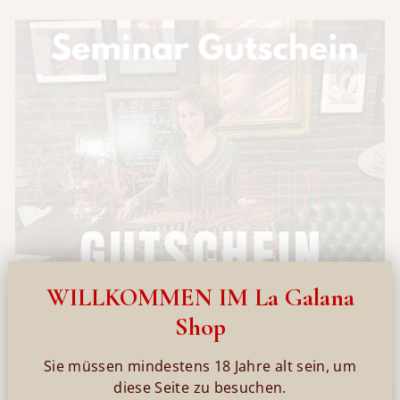
WILLKOMMEN IM La Galana
Shop
Sie müssen mindestens 18 Jahre alt sein, um
diese Seite zu besuchen.