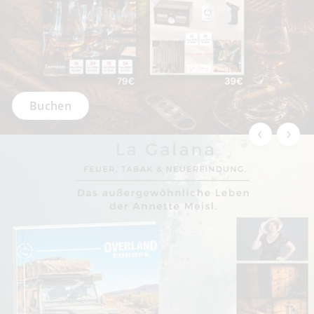
Schenken