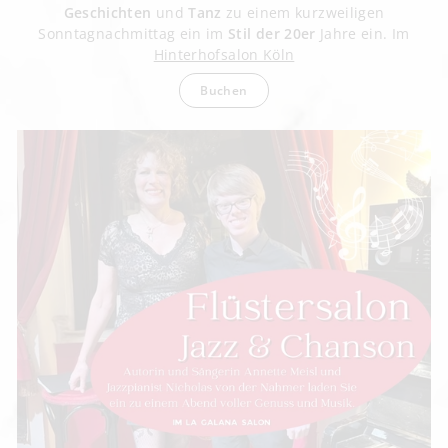
Geschichten
und
Tanz
zu einem kurzweiligen
Sonntagnachmittag ein im
Stil der 20er
Jahre ein. Im
Hinterhofsalon Köln
Buchen