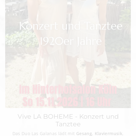
Vive LA BOHEME - Konzert und
Tanztee
Das Duo Las Galanas lädt mit
Gesang
,
Klaviermusik
,