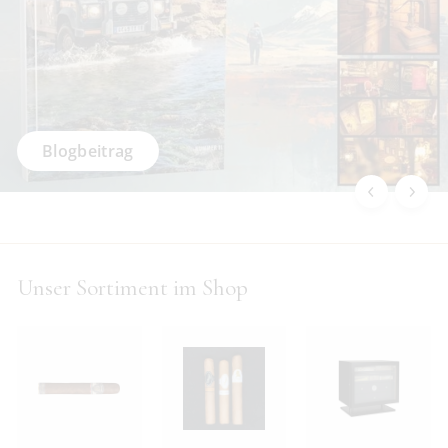
Blogbeitrag
Unser Sortiment im Shop