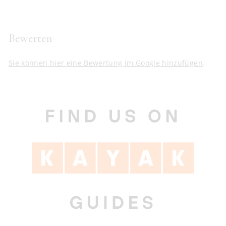
Bewerten
Sie können hier eine Bewertung im Google hinzufügen
.