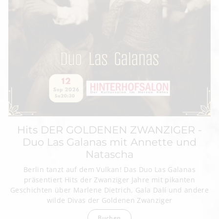
Hits DER GOLDENEN ZWANZIGER -
Duo Las Galanas mit Annette und
Natascha
Berlin tanzt auf dem Vulkan! Das Duo Las Galanas
präsentiert Hits der Zwanziger Jahre mit pikanten
Geschichten über Marlene Dietrich, Gala Dalí und andere
wilde Divas der Goldenen Zwanziger
Buchen