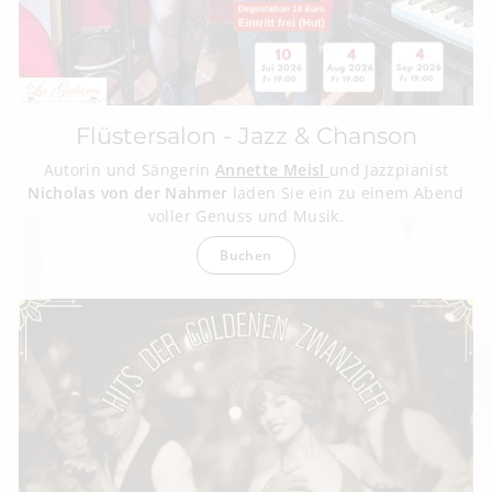
Flüstersalon - Jazz & Chanson
Autorin und Sängerin
Annette Meisl
und Jazzpianist
Nicholas von der Nahmer
laden Sie ein zu einem Abend
voller Genuss und Musik.
Buchen